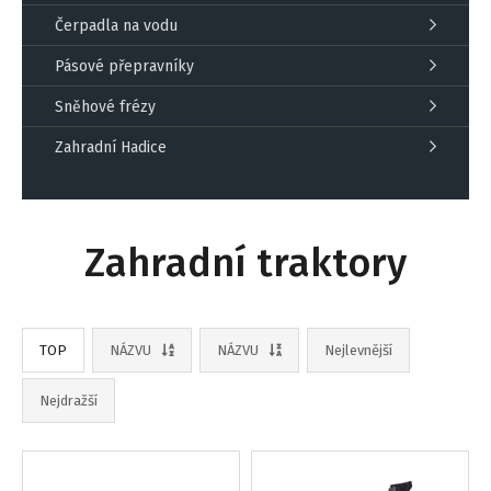
Čerpadla na vodu
Pásové přepravníky
Sněhové frézy
Zahradní Hadice
Zahradní traktory
TOP
NÁZVU
NÁZVU
Nejlevnější
Nejdražší