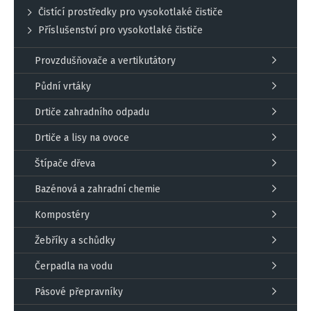
Čistící prostředky pro vysokotlaké čističe
Příslušenství pro vysokotlaké čističe
Provzdušňovače a vertikutátory
Půdní vrtáky
Drtiče zahradního odpadu
Drtiče a lisy na ovoce
Štípače dřeva
Bazénová a zahradní chemie
Kompostéry
Žebříky a schůdky
Čerpadla na vodu
Pásové přepravníky