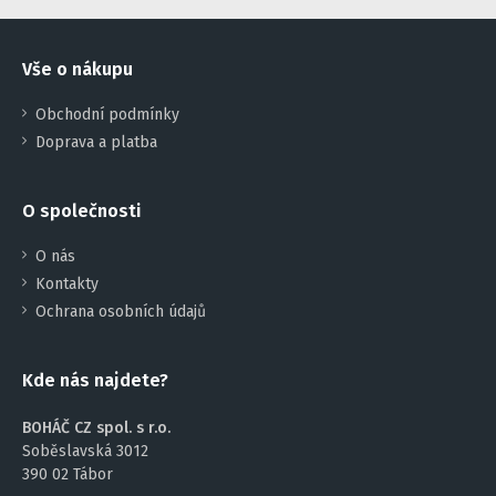
Vše o nákupu
Obchodní podmínky
Doprava a platba
O společnosti
O nás
Kontakty
Ochrana osobních údajů
Kde nás najdete?
BOHÁČ CZ spol. s r.o.
Soběslavská 3012
390 02 Tábor