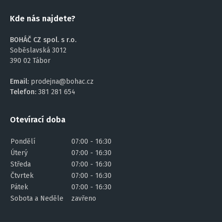
Kde nás najdete?
BOHÁČ CZ spol. s r.o.
Soběslavská 3012
390 02 Tábor
Email:
prodejna@bohac.cz
Telefon:
381 281 654
Otevírací doba
Pondělí
07:00 - 16:30
Úterý
07:00 - 16:30
Středa
07:00 - 16:30
Čtvrtek
07:00 - 16:30
Pátek
07:00 - 16:30
Sobota a Neděle
zavřeno