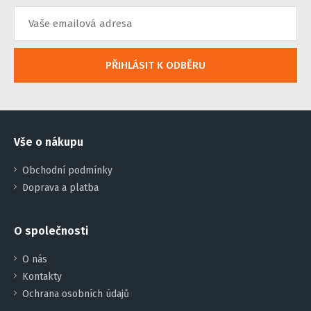
PŘIHLÁSIT K ODBĚRU
Vše o nákupu
Obchodní podmínky
Doprava a platba
O společnosti
O nás
Kontakty
Ochrana osobních údajů