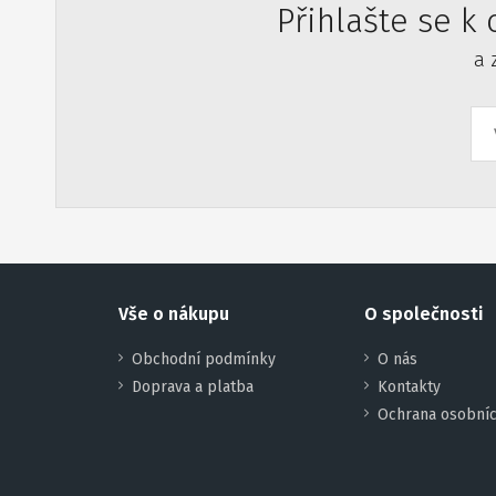
Přihlašte se k
a 
Vše o nákupu
O společnosti
Obchodní podmínky
O nás
Doprava a platba
Kontakty
Ochrana osobníc