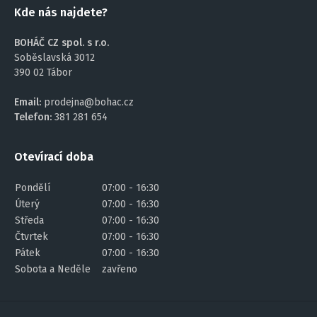
Kde nás najdete?
BOHÁČ CZ spol. s r.o.
Soběslavská 3012
390 02 Tábor
Email:
prodejna@bohac.cz
Telefon:
381 281 654
Otevírací doba
Pondělí
07:00 - 16:30
Úterý
07:00 - 16:30
Středa
07:00 - 16:30
Čtvrtek
07:00 - 16:30
Pátek
07:00 - 16:30
Sobota a Neděle
zavřeno