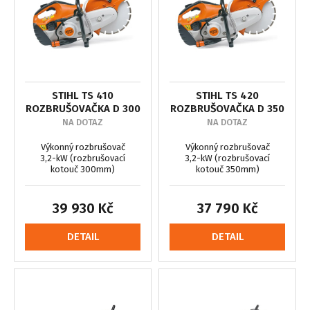
STIHL TS 410
STIHL TS 420
ROZBRUŠOVAČKA D 300
ROZBRUŠOVAČKA D 350
NA DOTAZ
NA DOTAZ
Výkonný rozbrušovač
Výkonný rozbrušovač
3,2-kW (rozbrušovací
3,2-kW (rozbrušovací
kotouč 300mm)
kotouč 350mm)
39 930 Kč
37 790 Kč
DETAIL
DETAIL