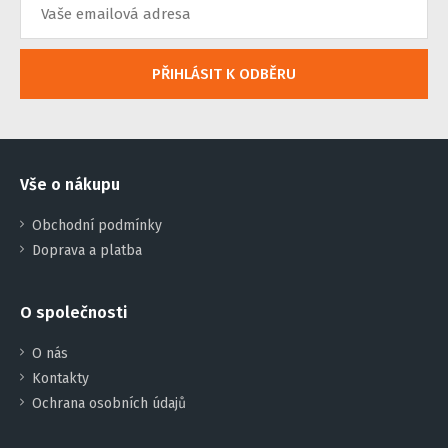
PŘIHLÁSIT K ODBĚRU
Vše o nákupu
Obchodní podmínky
Doprava a platba
O společnosti
O nás
Kontakty
Ochrana osobních údajů