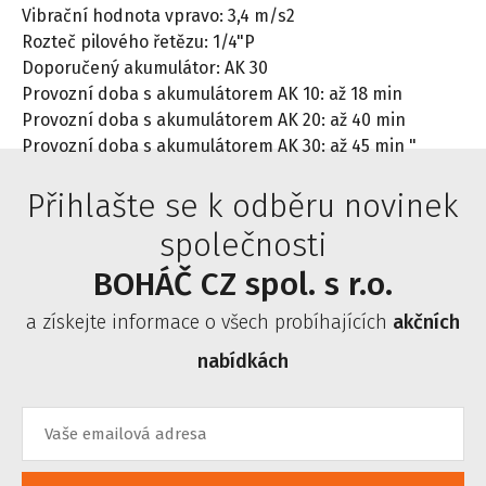
Vibrační hodnota vpravo: 3,4 m/s2
Rozteč pilového řetězu: 1/4"P
Doporučený akumulátor: AK 30
Provozní doba s akumulátorem AK 10: až 18 min
Provozní doba s akumulátorem AK 20: až 40 min
Provozní doba s akumulátorem AK 30: až 45 min "
Přihlašte se k odběru novinek
společnosti
BOHÁČ CZ spol. s r.o.
a získejte informace o všech probíhajících
akčních
nabídkách