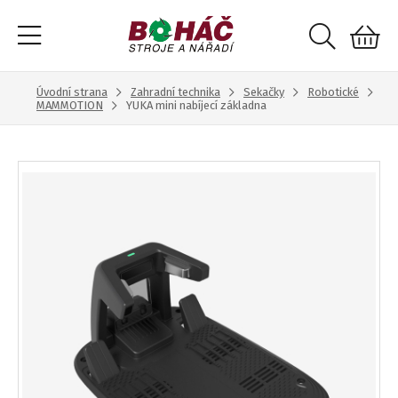
Úvodní strana
Zahradní technika
Sekačky
Robotické
MAMMOTION
YUKA mini nabíjecí základna