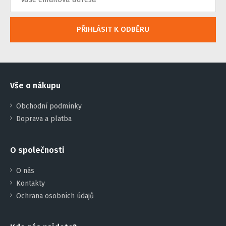
PŘIHLÁSIT K ODBĚRU
Vše o nákupu
Obchodní podmínky
Doprava a platba
O společnosti
O nás
Kontakty
Ochrana osobních údajů