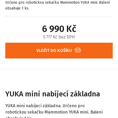
Určeno pro robotickou sekačku Mammotion YUKA mini. Balení
obsahuje 1 ks.
6 990 Kč
5 777 Kč bez DPH
VLOŽIT DO KOŠÍKU
YUKA mini nabíjecí základna
YUKA mini nabíjecí základna. Určeno pro
robotickou sekačku Mammotion YUKA mini. Balení