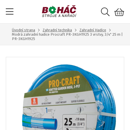
Úvodní strana
Zahradní technika
Zahradní Hadice
Modrá zahradní hadice Procraft PR-3KGH1925 3 vrstvy, 3/4" 25 m |
PR-3KGH1925