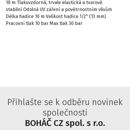
10 m Tlakuvzdorná, trvale elastická a tvarově
stabilní Odolná UV záření a povětrnostním vlivům
Délka hadice 10 m Velikost hadice 1/2" (13 mm)
Pracovní tlak 10 bar Max tlak 30 bar
Přihlašte se k odběru novinek
společnosti
BOHÁČ CZ spol. s r.o.