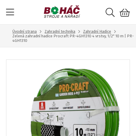
Úvodní strana
Zahradní technika
Zahradní Hadice
Zelená zahradní hadice Procraft PR-4GH1310 4 vrstvy, 1/2" 10 m | PR-
4GH1310