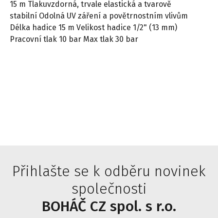
15 m Tlakuvzdorná, trvale elastická a tvarově
stabilní Odolná UV záření a povětrnostním vlivům
Délka hadice 15 m Velikost hadice 1/2" (13 mm)
Pracovní tlak 10 bar Max tlak 30 bar
Přihlašte se k odběru novinek
společnosti
BOHÁČ CZ spol. s r.o.