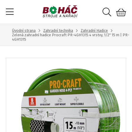
Úvodní strana
Zahradní technika
Zahradní Hadice
Zelená zahradní hadice Procraft PR-4GH1315 4 vrstvy, 1/2" 15 m | PR-
4GH1315