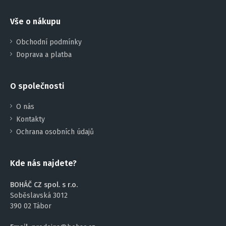
Vše o nákupu
Obchodní podmínky
Doprava a platba
O společnosti
O nás
Kontakty
Ochrana osobních údajů
Kde nás najdete?
BOHÁČ CZ spol. s r.o.
Soběslavská 3012
390 02 Tábor