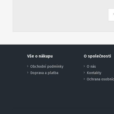
Vše o nákupu
O společnosti
Obchodní podmínky
O nás
Doprava a platba
Kontakty
Ochrana osobníc