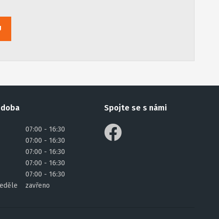
U
 doba
Spojte se s námi
07:00 - 16:30
07:00 - 16:30
07:00 - 16:30
07:00 - 16:30
07:00 - 16:30
eděle
zavřeno