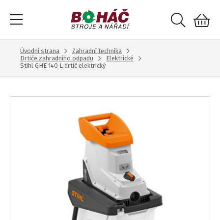
Úvodní strana
Zahradní technika
Drtiče zahradního odpadu
Elektrické
Stihl GHE 140 L drtič elektrický