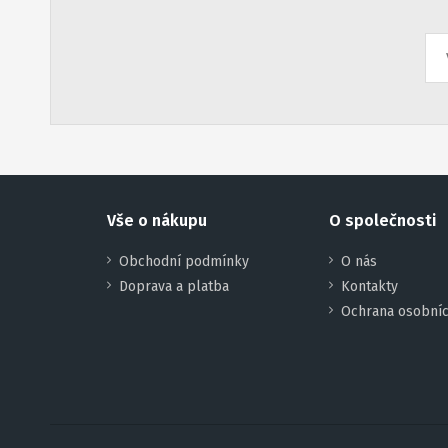
Vše o nákupu
O společnosti
Obchodní podmínky
O nás
Doprava a platba
Kontakty
Ochrana osobníc