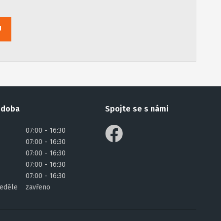
U
 doba
Spojte se s námi
07:00 - 16:30
07:00 - 16:30
07:00 - 16:30
07:00 - 16:30
07:00 - 16:30
eděle
zavřeno