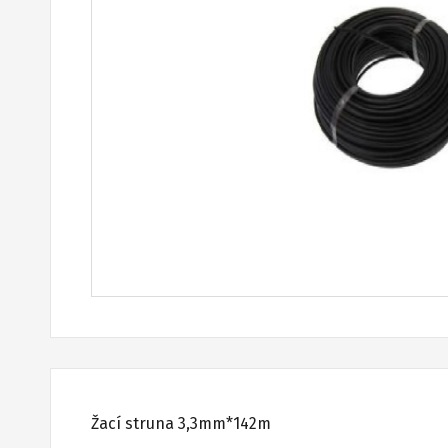
Žací struna 3,3mm*142m