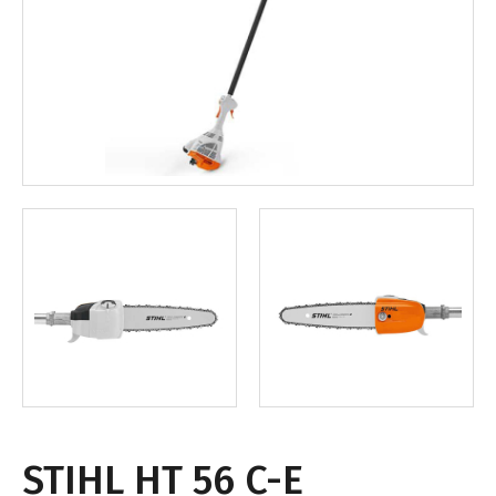
STIHL HT 56 C-E