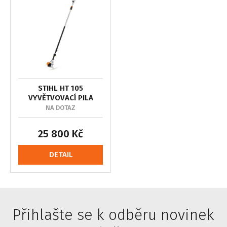
STIHL HT 105
VYVĚTVOVACÍ PILA
NA DOTAZ
25 800 Kč
DETAIL
Přihlašte se k odběru novinek