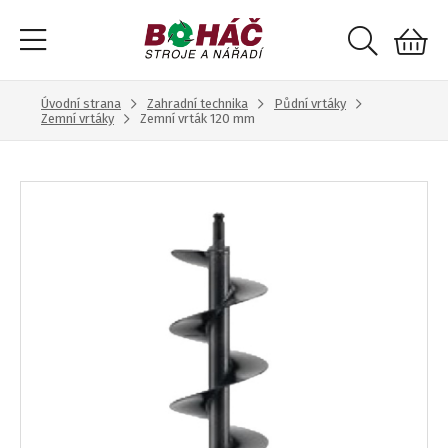
Úvodní strana
Zahradní technika
Půdní vrtáky
Zemní vrtáky
Zemní vrták 120 mm