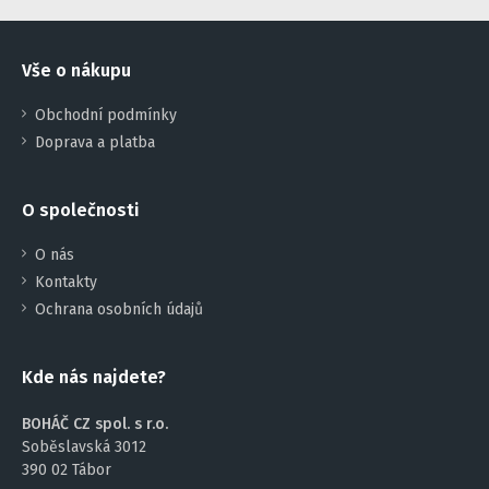
Vše o nákupu
Obchodní podmínky
Doprava a platba
O společnosti
O nás
Kontakty
Ochrana osobních údajů
Kde nás najdete?
BOHÁČ CZ spol. s r.o.
Soběslavská 3012
390 02 Tábor