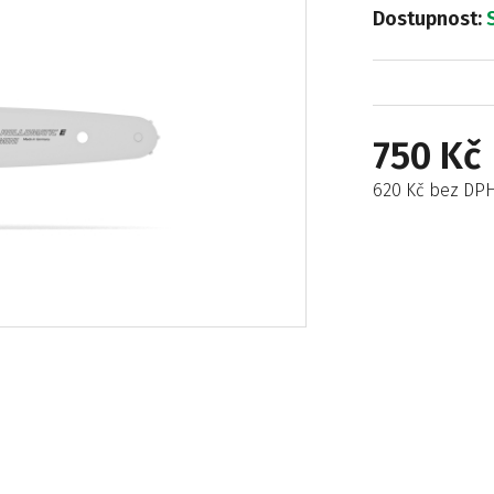
Dostupnost:
750 Kč
620 Kč bez DP