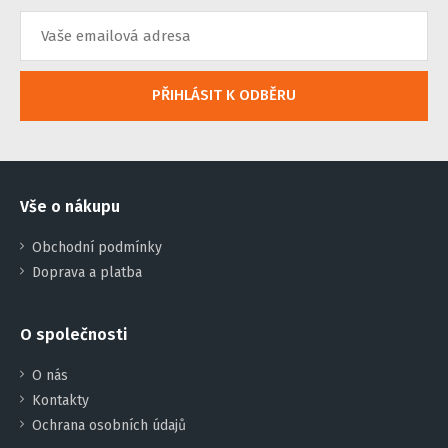
PŘIHLÁSIT K ODBĚRU
Vše o nákupu
Obchodní podmínky
Doprava a platba
O společnosti
O nás
Kontakty
Ochrana osobních údajů