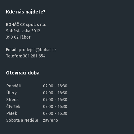
Kde nás najdete?
BOHÁČ CZ spol. s r.o.
Soběslavská 3012
390 02 Tábor
Email:
prodejna@bohac.cz
Telefon:
381 281 654
Otevírací doba
Pondělí
07:00 - 16:30
Úterý
07:00 - 16:30
Středa
07:00 - 16:30
Čtvrtek
07:00 - 16:30
Pátek
07:00 - 16:30
Sobota a Neděle
zavřeno