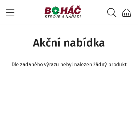
Akční nabídka
Dle zadaného výrazu nebyl nalezen žádný produkt