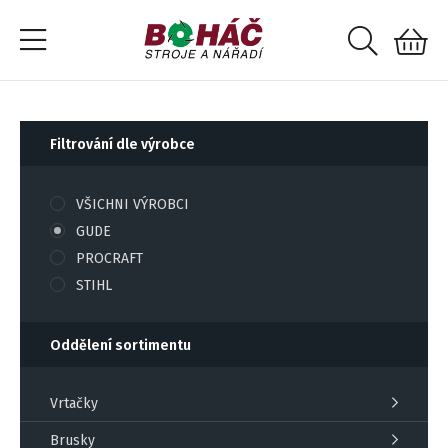
Filtrování dle výrobce
VŠICHNI VÝROBCI
GUDE
PROCRAFT
STIHL
Oddělení sortimentu
Vrtačky
Brusky