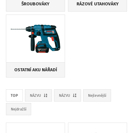
ŠROUBOVÁKY
RÁZOVÉ UTAHOVÁKY
OSTATNÍ AKU NÁŘADÍ
TOP
NÁZVU
NÁZVU
Nejlevnější
Nejdražší