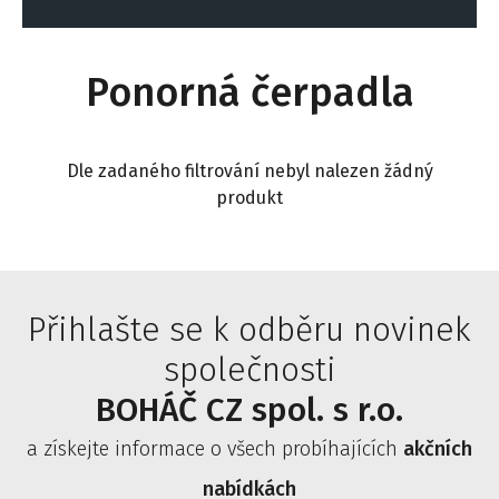
Ponorná čerpadla
Dle zadaného filtrování nebyl nalezen žádný
produkt
Přihlašte se k odběru novinek
společnosti
BOHÁČ CZ spol. s r.o.
a získejte informace o všech probíhajících
akčních
nabídkách