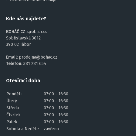
Kde nás najdete?
BOHÁČ CZ spol. s r.o.
Soběslavská 3012
390 02 Tábor
Email:
prodejna@bohac.cz
Telefon:
381 281 654
Otevírací doba
Pondělí
07:00 - 16:30
Úterý
07:00 - 16:30
Středa
07:00 - 16:30
Čtvrtek
07:00 - 16:30
Pátek
07:00 - 16:30
Sobota a Neděle
zavřeno