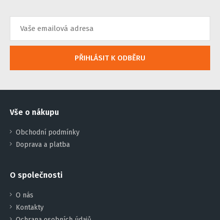
PŘIHLÁSIT K ODBĚRU
Vše o nákupu
Obchodní podmínky
Doprava a platba
O společnosti
O nás
Kontakty
Ochrana osobních údajů