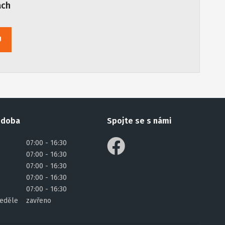
ách
U
 doba
Spojte se s námi
07:00 - 16:30
07:00 - 16:30
07:00 - 16:30
07:00 - 16:30
07:00 - 16:30
eděle
zavřeno