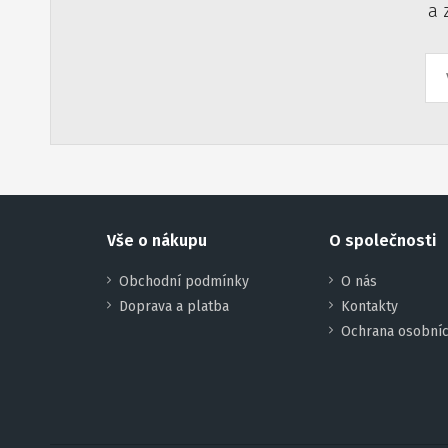
a 
Vše o nákupu
O společnosti
Obchodní podmínky
O nás
Doprava a platba
Kontakty
Ochrana osobníc