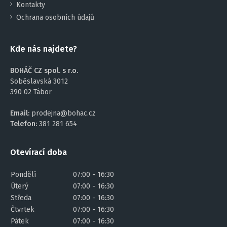
Kontakty
Ochrana osobních údajů
Kde nás najdete?
BOHÁČ CZ spol. s r.o.
Soběslavská 3012
390 02 Tábor
Email:
prodejna@bohac.cz
Telefon:
381 281 654
Otevírací doba
Pondělí
07:00 - 16:30
Úterý
07:00 - 16:30
Středa
07:00 - 16:30
Čtvrtek
07:00 - 16:30
Pátek
07:00 - 16:30