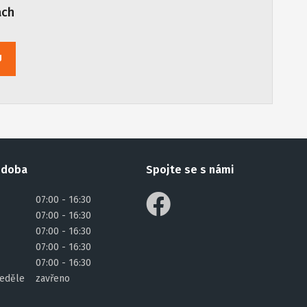
ách
U
 doba
Spojte se s námi
07:00 - 16:30
07:00 - 16:30
07:00 - 16:30
07:00 - 16:30
07:00 - 16:30
eděle
zavřeno