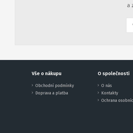
a 
Vše o nákupu
O společnosti
Obchodní podmínky
O nás
Doprava a platba
Kontakty
Ochrana osobníc