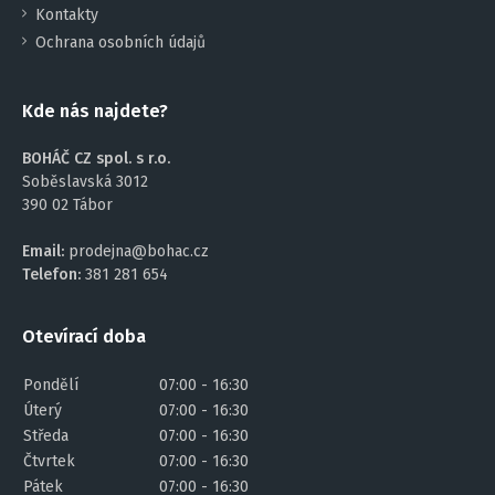
Kontakty
Ochrana osobních údajů
Kde nás najdete?
BOHÁČ CZ spol. s r.o.
Soběslavská 3012
390 02 Tábor
Email:
prodejna@bohac.cz
Telefon:
381 281 654
Otevírací doba
Pondělí
07:00 - 16:30
Úterý
07:00 - 16:30
Středa
07:00 - 16:30
Čtvrtek
07:00 - 16:30
Pátek
07:00 - 16:30