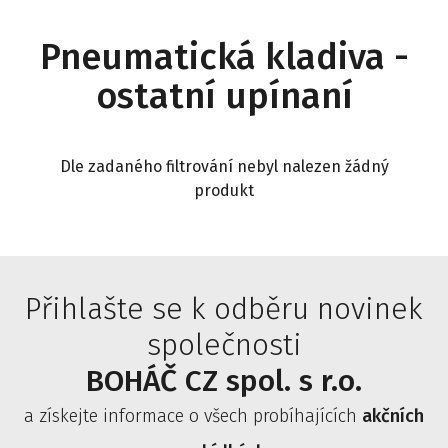
Pneumatická kladiva -
ostatní upínaní
Dle zadaného filtrování nebyl nalezen žádný
produkt
Přihlašte se k odběru novinek
společnosti
BOHÁČ CZ spol. s r.o.
a získejte informace o všech probíhajících
akčních