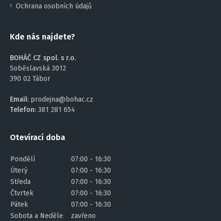
Ochrana osobních údajů
Kde nás najdete?
BOHÁČ CZ spol. s r.o.
Soběslavská 3012
390 02 Tábor
Email:
prodejna@bohac.cz
Telefon:
381 281 654
Otevírací doba
Pondělí
07:00 - 16:30
Úterý
07:00 - 16:30
Středa
07:00 - 16:30
Čtvrtek
07:00 - 16:30
Pátek
07:00 - 16:30
Sobota a Neděle
zavřeno